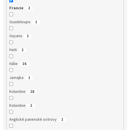
Francie
2
Guadeloupe
1
Guyana
2
Haiti
2
Itálie
16
Jamajka
1
Kolumbie
28
Kolumbie
2
Anglické panenské ostrovy
1