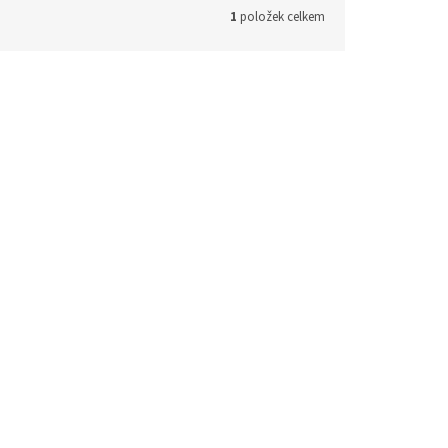
1
položek celkem