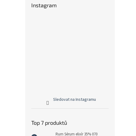
Instagram
Sledovat na Instagramu
Top 7 produktů
Rum Sérum elixír 35% 070