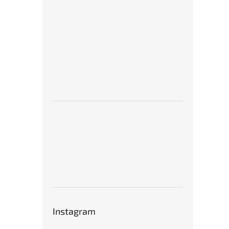
Instagram