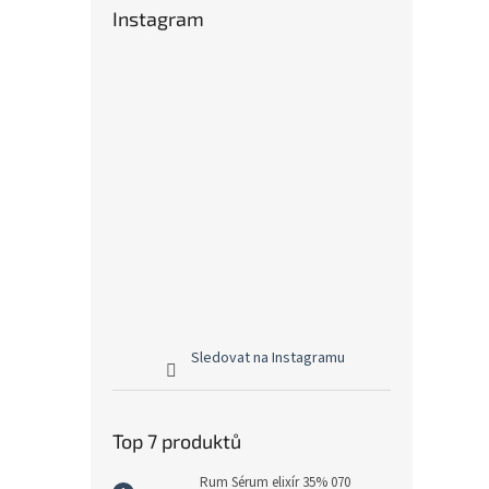
Instagram
Sledovat na Instagramu
Top 7 produktů
Rum Sérum elixír 35% 070