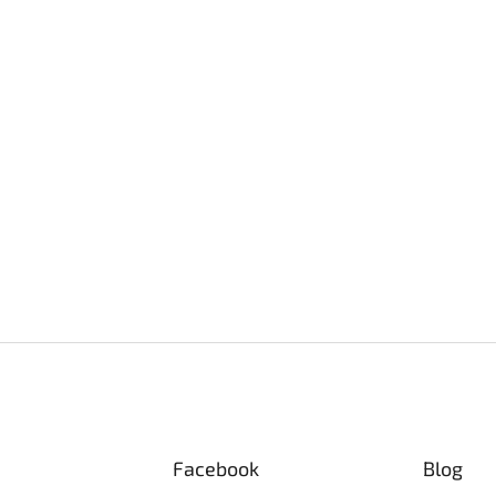
Facebook
Blog