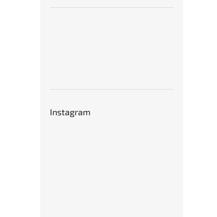
Instagram