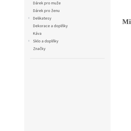
Dárek pro muže
Dárek pro ženu
Delikatesy
Mi
Dekorace a doplňky
Káva
Sklo a doplňky
Značky