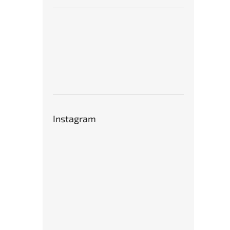
Instagram