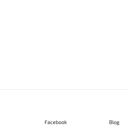
Facebook
Blog