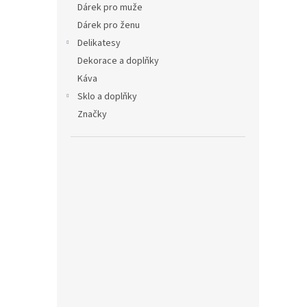
Dárek pro muže
Dárek pro ženu
Delikatesy
Dekorace a doplňky
Káva
Sklo a doplňky
Značky