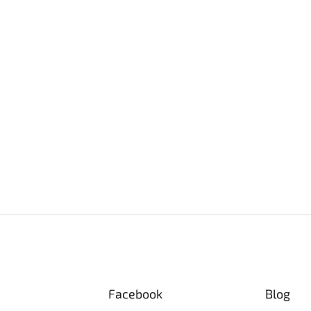
Facebook
Blog