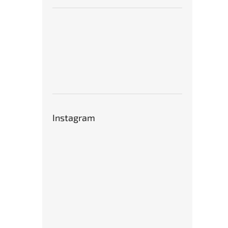
Instagram