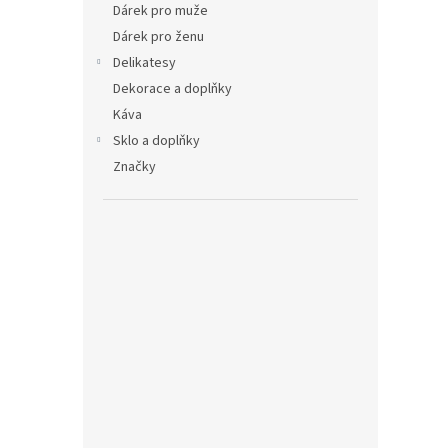
Dárek pro muže
Dárek pro ženu
Delikatesy
Dekorace a doplňky
Káva
Sklo a doplňky
Značky