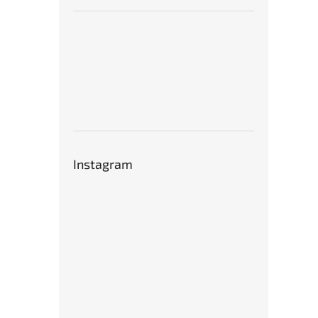
Instagram