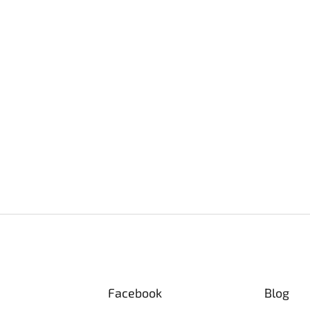
Facebook
Blog