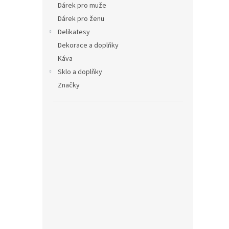
Dárek pro muže
Dárek pro ženu
Delikatesy
Dekorace a doplňky
Káva
Sklo a doplňky
Značky