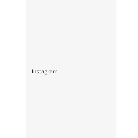
Instagram