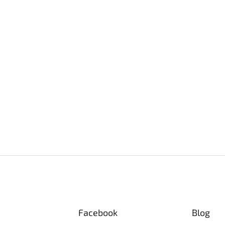
Facebook
Blog