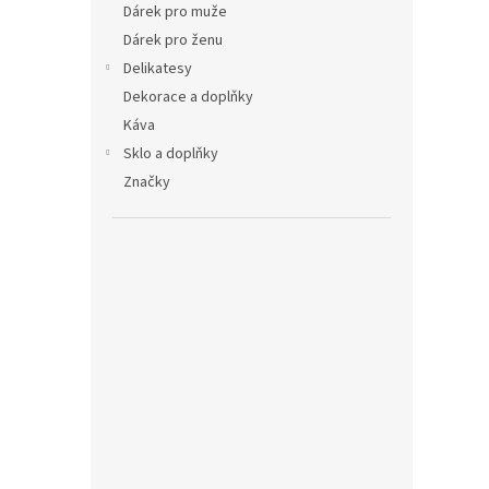
Dárek pro muže
Dárek pro ženu
Delikatesy
Dekorace a doplňky
Káva
Sklo a doplňky
Značky