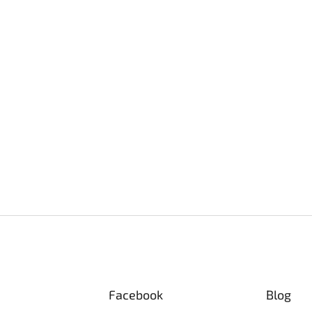
Facebook
Blog