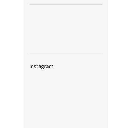
Instagram