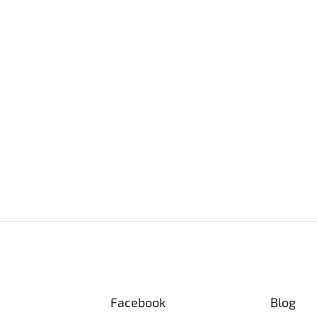
Facebook
Blog