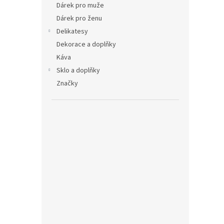
Dárek pro muže
Dárek pro ženu
Delikatesy
Dekorace a doplňky
Káva
Sklo a doplňky
Značky