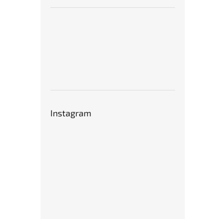
Instagram