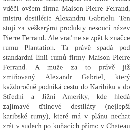
vděčí ovšem firma Maison Pierre Ferrand,
mistru destilérie Alexandru Gabrielu. Ten
stojí za veškerými produkty nesoucí název
Pierre Ferrand. Ale vraťme se zpět k značce
rumu Plantation. Ta právě spadá pod
standardní linii rumů firmy Maison Pierre
Ferrand. A muže za to právě již
zmiňovaný Alexandr Gabriel, který
každoročně podniká cestu do Karibiku a do
Střední a Jižní Ameriky, kde hledá
zajímavé třtinové destiláty (nejlepší
karibské rumy), které má v plánu nechat
zrát v sudech po koňacích přímo v Chateau