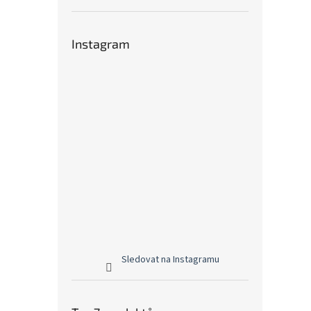
Instagram
Sledovat na Instagramu