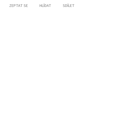
ZEPTAT SE
HLÍDAT
SDÍLET