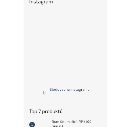
Instagram
Sledovat na Instagramu
Top 7 produktů
Rum Sérum elixír 35% 070