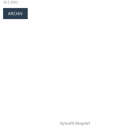
15.2.2021
ARCHIV
Vytvořil Shoptet